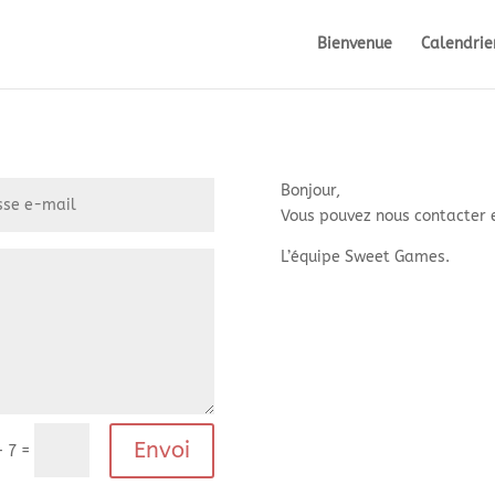
Bienvenue
Calendrie
Bonjour,
Vous pouvez nous contacter e
L’équipe Sweet Games.
Envoi
=
+ 7