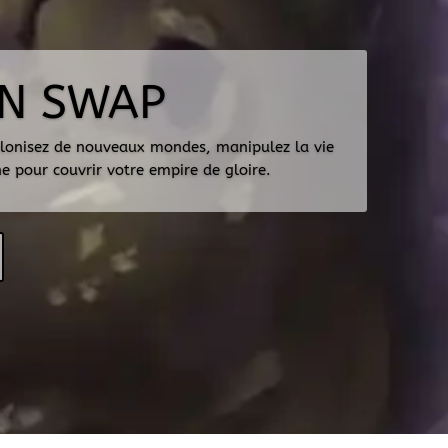
N SWAP
colonisez de nouveaux mondes, manipulez la vie
e pour couvrir votre empire de gloire.