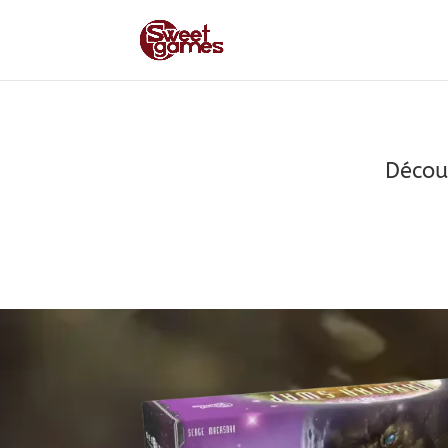
Décou