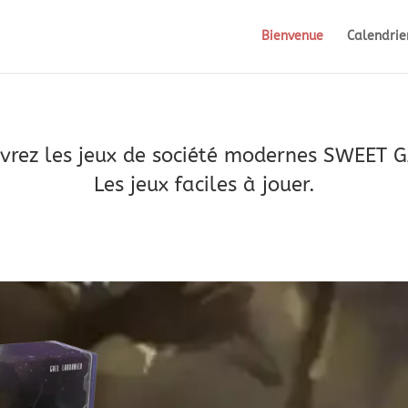
Bienvenue
Calendrie
vrez les jeux de société modernes SWEET 
Les jeux faciles à jouer.