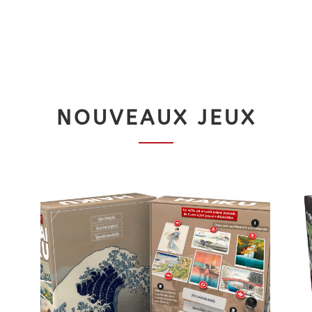
NOUVEAUX JEUX