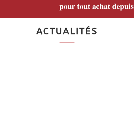
ACTUALITÉS