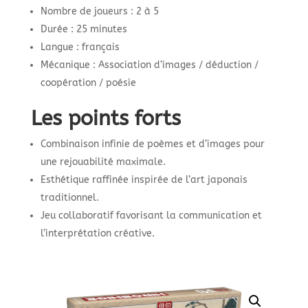
Nombre de joueurs : 2 à 5
Durée : 25 minutes
Langue : français
Mécanique : Association d’images / déduction /
coopération / poésie
Les points forts
Combinaison infinie de poèmes et d’images pour
une rejouabilité maximale.
Esthétique raffinée inspirée de l’art japonais
traditionnel.
Jeu collaboratif favorisant la communication et
l’interprétation créative.