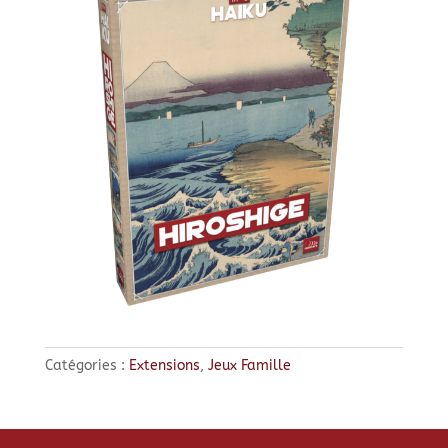
Catégories :
Extensions
,
Jeux Famille