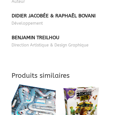
Auteur
DIDIER JACOBÉE & RAPHAËL BOVANI
Développement
BENJAMIN TREILHOU
Direction Artistique & Design Graphique
Produits similaires