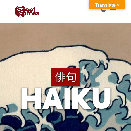
Translate »