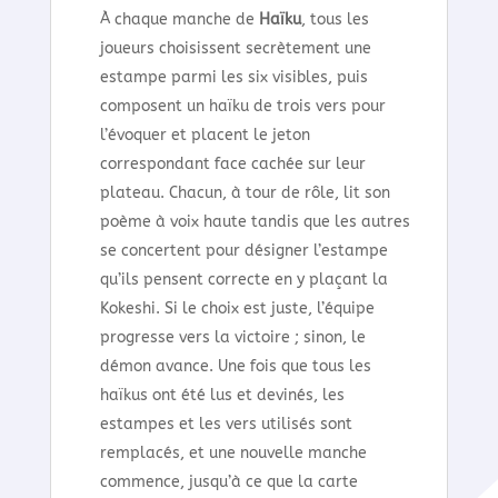
À chaque manche de
Haïku
, tous les
joueurs choisissent secrètement une
estampe parmi les six visibles, puis
composent un haïku de trois vers pour
l’évoquer et placent le jeton
correspondant face cachée sur leur
plateau. Chacun, à tour de rôle, lit son
poème à voix haute tandis que les autres
se concertent pour désigner l’estampe
qu’ils pensent correcte en y plaçant la
Kokeshi. Si le choix est juste, l’équipe
progresse vers la victoire ; sinon, le
démon avance. Une fois que tous les
haïkus ont été lus et devinés, les
estampes et les vers utilisés sont
remplacés, et une nouvelle manche
commence, jusqu’à ce que la carte