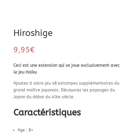
Hiroshige
9,95
€
Ceci est une extension qui se joue exclusivement avec
le jeu Haïku
Ajoutez à votre jeu 48 estampes supplémentaires du
grand maître japonais. Découvrez les paysages du
Japon du début du XIX
e
siècle.
Caractéristiques
Age : 8+