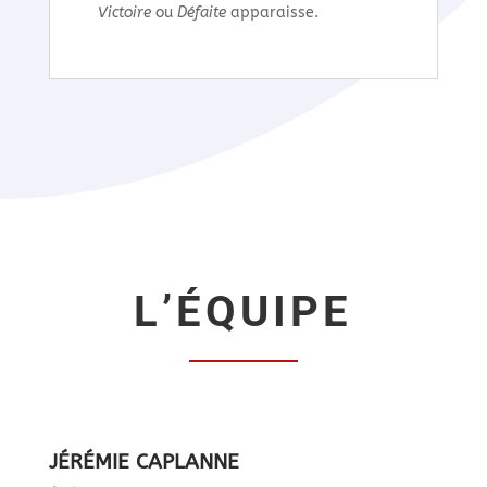
Victoire
ou
Défaite
apparaisse.
L’ÉQUIPE
JÉRÉMIE CAPLANNE