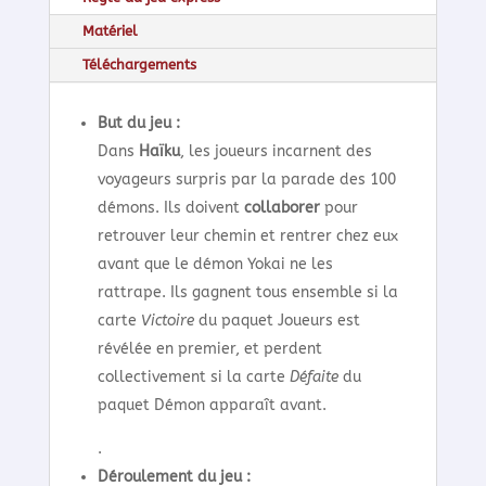
Matériel
Téléchargements
But du jeu :
Dans
Haïku
, les joueurs incarnent des
voyageurs surpris par la parade des 100
démons. Ils doivent
collaborer
pour
retrouver leur chemin et rentrer chez eux
avant que le démon Yokai ne les
rattrape. Ils gagnent tous ensemble si la
carte
Victoire
du paquet Joueurs est
révélée en premier, et perdent
collectivement si la carte
Défaite
du
paquet Démon apparaît avant.
.
Déroulement du jeu :