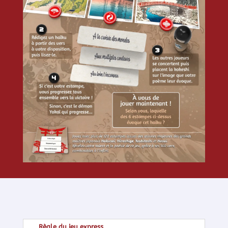
Règle du jeu express