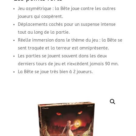
Jeu asymétrique : la Bête joue contre les autres
joueurs qui coopèrent.
Déplacements cachés pour un suspense intense
tout au long de la partie.
Réelle immersion dans le thème du jeu : la Bête se
sent traquée et la terreur est omniprésente.
Les parties se jouent souvent dans les deux
derniers tours de jeu et n'excèdent jamais 90 mn.
La Bête se joue très bien à 2 joueurs.