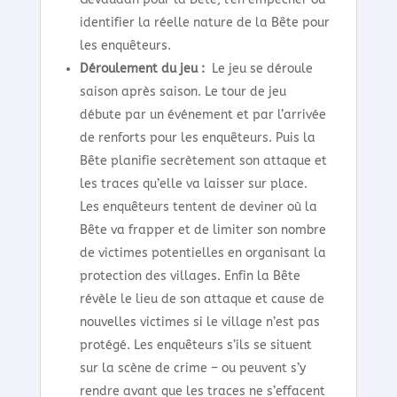
identifier la réelle nature de la Bête pour
les enquêteurs.
Déroulement du jeu :
Le jeu se déroule
saison après saison. Le tour de jeu
débute par un événement et par l’arrivée
de renforts pour les enquêteurs. Puis la
Bête planifie secrètement son attaque et
les traces qu’elle va laisser sur place.
Les enquêteurs tentent de deviner où la
Bête va frapper et de limiter son nombre
de victimes potentielles en organisant la
protection des villages. Enfin la Bête
révèle le lieu de son attaque et cause de
nouvelles victimes si le village n’est pas
protégé. Les enquêteurs s’ils se situent
sur la scène de crime – ou peuvent s’y
rendre avant que les traces ne s’effacent