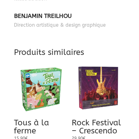
BENJAMIN TREILHOU
Direction artistique & design graphique
Produits similaires
Tous à la
Rock Festival
ferme
– Crescendo
15,90
€
29,90
€