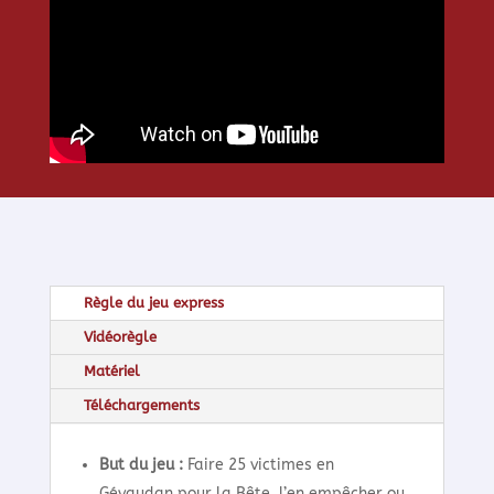
Règle du jeu express
Vidéorègle
Matériel
Téléchargements
But du jeu :
Faire 25 victimes en
Gévaudan pour la Bête, l’en empêcher ou