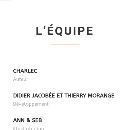
L’ÉQUIPE
CHARLEC
Auteur
DIDIER JACOBÉE ET THIERRY MORANGE
Développement
ANN & SEB
Illustratration