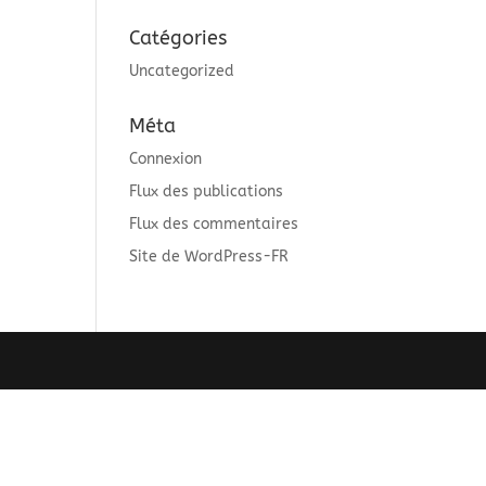
Catégories
Uncategorized
Méta
Connexion
Flux des publications
Flux des commentaires
Site de WordPress-FR