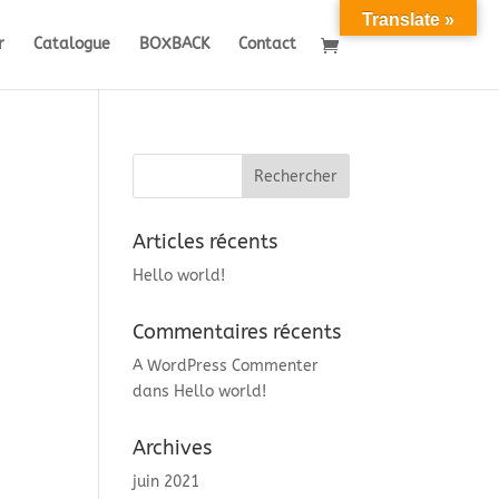
Translate »
r
Catalogue
BOXBACK
Contact
Articles récents
Hello world!
Commentaires récents
A WordPress Commenter
dans
Hello world!
Archives
juin 2021