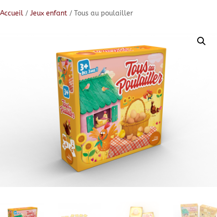
Accueil
/
Jeux enfant
/ Tous au poulailler