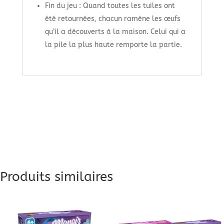
Fin du jeu : Quand toutes les tuiles ont
été retournées, chacun ramène les œufs
qu’il a découverts à la maison. Celui qui a
la pile la plus haute remporte la partie.
Produits similaires