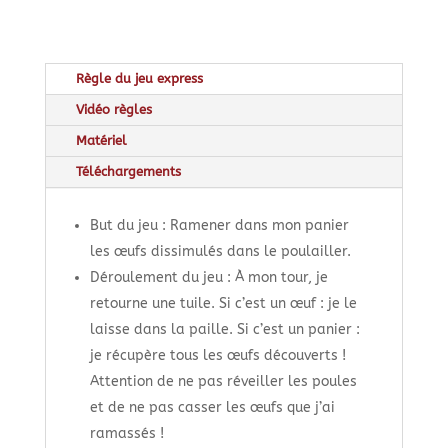
Règle du jeu express
Vidéo règles
Matériel
Téléchargements
But du jeu : Ramener dans mon panier
les œufs dissimulés dans le poulailler.
Déroulement du jeu : À mon tour, je
retourne une tuile. Si c’est un œuf : je le
laisse dans la paille. Si c’est un panier :
je récupère tous les œufs découverts !
Attention de ne pas réveiller les poules
et de ne pas casser les œufs que j’ai
ramassés !