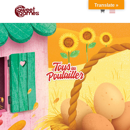
Translate »