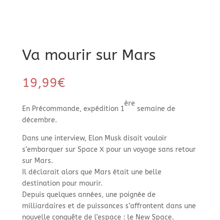
Va mourir sur Mars
19,99
€
ère
En Précommande, expédition 1
semaine de
décembre.
Dans une interview, Elon Musk disait vouloir
s’embarquer sur Space X pour un voyage sans retour
sur Mars.
Il déclarait alors que Mars était une belle
destination pour mourir.
Depuis quelques années, une poignée de
milliardaires et de puissances s’affrontent dans une
nouvelle conquête de l’espace : le New Space.