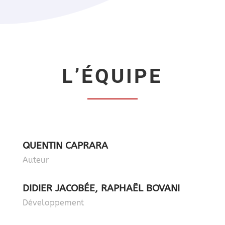
L’ÉQUIPE
QUENTIN CAPRARA
Auteur
DIDIER JACOBÉE, RAPHAËL BOVANI
Développement