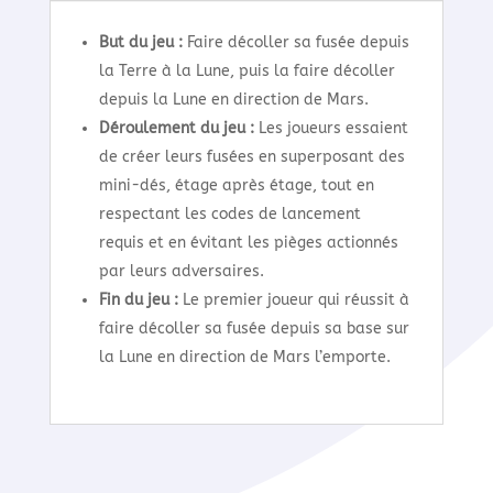
But du jeu :
Faire décoller sa fusée depuis
la Terre à la Lune, puis la faire décoller
depuis la Lune en direction de Mars.
Déroulement du jeu :
Les joueurs essaient
de créer leurs fusées en superposant des
mini-dés, étage après étage, tout en
respectant les codes de lancement
requis et en évitant les pièges actionnés
par leurs adversaires.
Fin du jeu :
Le premier joueur qui réussit à
faire décoller sa fusée depuis sa base sur
la Lune en direction de Mars l’emporte.