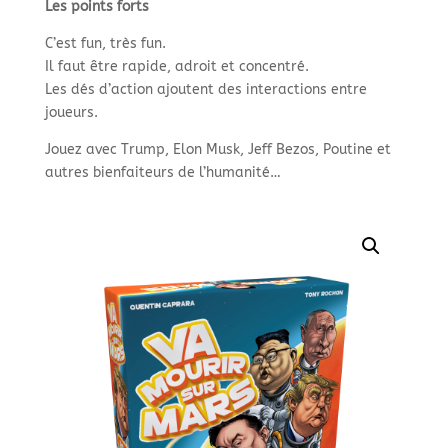
Les points forts
C’est fun, très fun.
Il faut être rapide, adroit et concentré.
Les dés d’action ajoutent des interactions entre
joueurs.
Jouez avec Trump, Elon Musk, Jeff Bezos, Poutine et
autres bienfaiteurs de l’humanité…