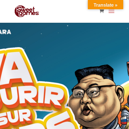
Translate »