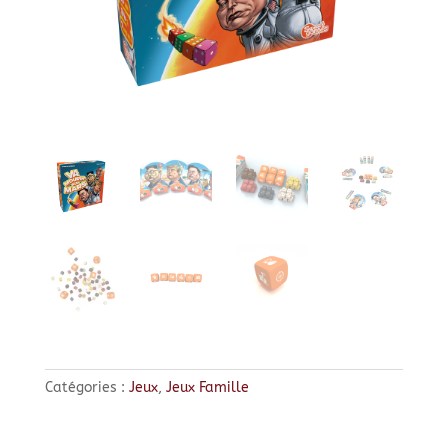
Catégories :
Jeux
,
Jeux Famille