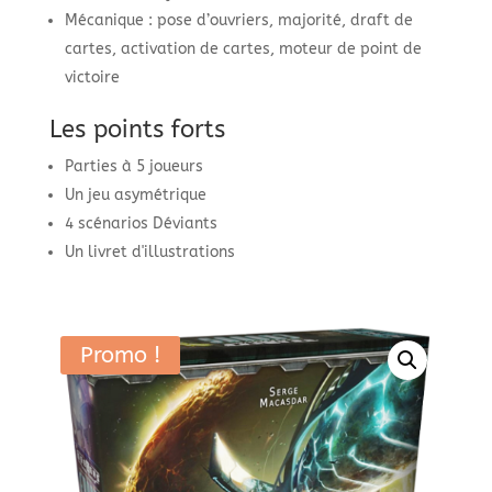
Mécanique : pose d’ouvriers, majorité, draft de
cartes, activation de cartes, moteur de point de
victoire
Les points forts
Parties à 5 joueurs
Un jeu asymétrique
4 scénarios Déviants
Un livret d'illustrations
Promo !