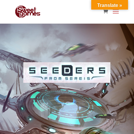
Translate »