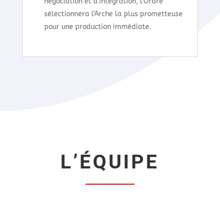
négociation et d’intégration, l’Ordre
sélectionnera l’Arche la plus prometteuse
pour une production immédiate.
L’ÉQUIPE