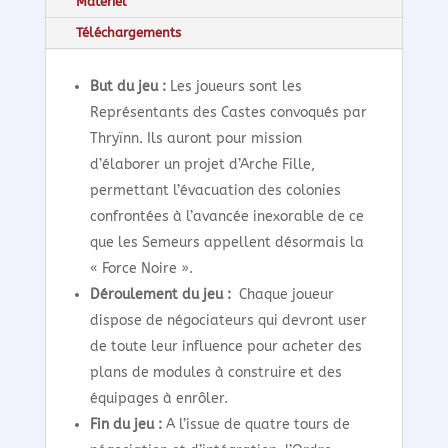
Matériel
Téléchargements
But du jeu :
Les joueurs sont les
Représentants des Castes convoqués par
Thryïnn. Ils auront pour mission
d’élaborer un projet d’Arche Fille,
permettant l’évacuation des colonies
confrontées à l’avancée inexorable de ce
que les Semeurs appellent désormais la
« Force Noire ».
Déroulement du jeu :
Chaque joueur
dispose de négociateurs qui devront user
de toute leur influence pour acheter des
plans de modules à construire et des
équipages à enrôler.
Fin du jeu :
A l’issue de quatre tours de