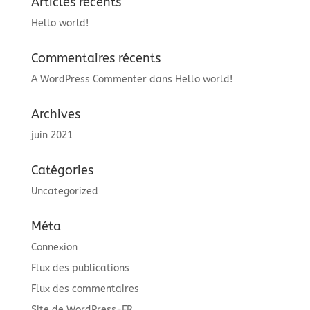
Articles récents
Hello world!
Commentaires récents
A WordPress Commenter
dans
Hello world!
Archives
juin 2021
Catégories
Uncategorized
Méta
Connexion
Flux des publications
Flux des commentaires
Site de WordPress-FR